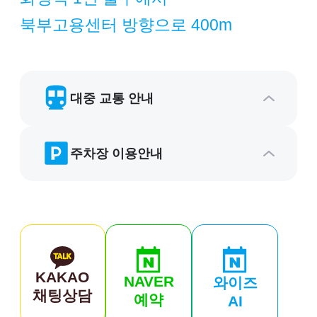
북부고용센터 방향으로 400m
대중 교통 안내
주차장 이용안내
KAKAO
NAVER
와이즈
채팅상담
예약
AI