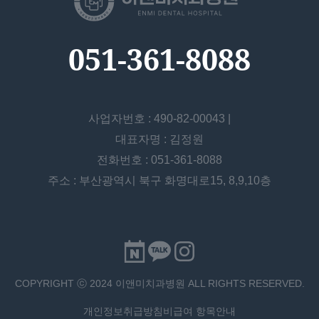
051-361-8088
사업자번호 : 490-82-00043 |
대표자명 : 김정원
전화번호 : 051-361-8088
주소 : 부산광역시 북구 화명대로15, 8,9,10층
COPYRIGHT ⓒ 2024 이앤미치과병원 ALL RIGHTS RESERVED.
개인정보취급방침
비급여 항목안내