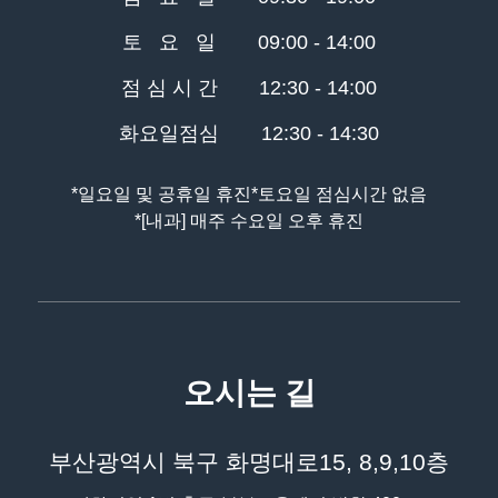
토 요 일
09:00 - 14:00
점 심 시 간
12:30 - 14:00
화요일점심
12:30 - 14:30
*일요일 및 공휴일 휴진
*토요일 점심시간 없음
*[내과] 매주 수요일 오후 휴진
오시는 길
부산광역시 북구 화명대로15, 8,9,10층