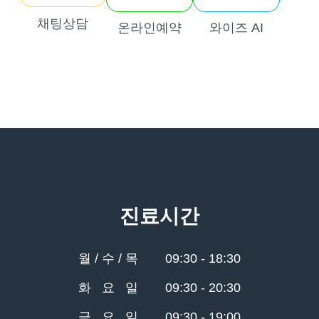
채팅상담
온라인예약
와이즈 AI
진료시간
월 / 수 / 목
09:30 - 18:30
화 요 일
09:30 - 20:30
금 요 일
09:30 - 19:00